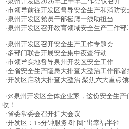
·泉州开发区2026年上半年工作会议召开
·市领导前往开发区督导安全生产和消防安
·泉州开发区党员干部挺膺一线助担当
·泉州开发区召开教育领域安全生产工作部
·泉州开发区召开安全生产工作专题会
·多部门联合开展安全集中夜查行动
·市领导实地督导泉州开发区安全工作
·全省安全生产隐患大排查大整治工作部署
·开发区启动大排查大整治 聚焦六大重点领
·@泉州开发区全体企业家，这份安全生产
收！
·省委常委会召开扩大会议
·开发区：15分钟服务圈“圈”出幸福半径