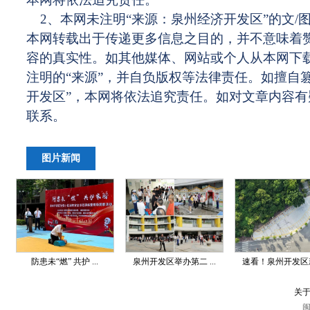
2、本网未注明“来源：泉州经济开发区”的文/
本网转载出于传递更多信息之目的，并不意味着
容的真实性。如其他媒体、网站或个人从本网下
注明的“来源”，并自负版权等法律责任。如擅自
开发区”，本网将依法追究责任。如对文章内容
联系。
图片新闻
防患未“燃” 共护 ...
泉州开发区举办第二 ...
速看！泉州开发区新 
关于
闽