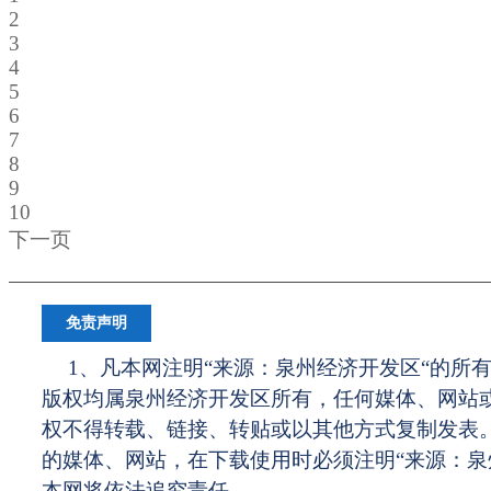
2
3
4
5
6
7
8
9
10
下一页
免责声明
1、凡本网注明“来源：泉州经济开发区“的所
版权均属泉州经济开发区所有，任何媒体、网站
权不得转载、链接、转贴或以其他方式复制发表
的媒体、网站，在下载使用时必须注明“来源：泉
本网将依法追究责任。